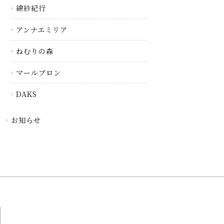
綿紗紀行
アンナエミリア
ねむりの森
マールブロン
DAKS
お知らせ