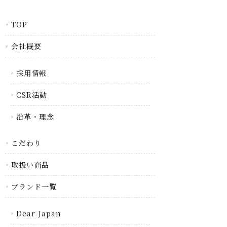
TOP
会社概要
採用情報
CSR活動
沿革・理念
こだわり
取扱い商品
ブランド一覧
Dear Japan