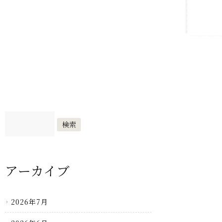
アーカイブ
2026年7月