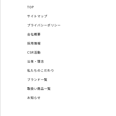
TOP
サイトマップ
プライバシーポリシー
会社概要
採用情報
CSR活動
沿革・理念
私たちのこだわり
ブランド一覧
取扱い商品一覧
お知らせ