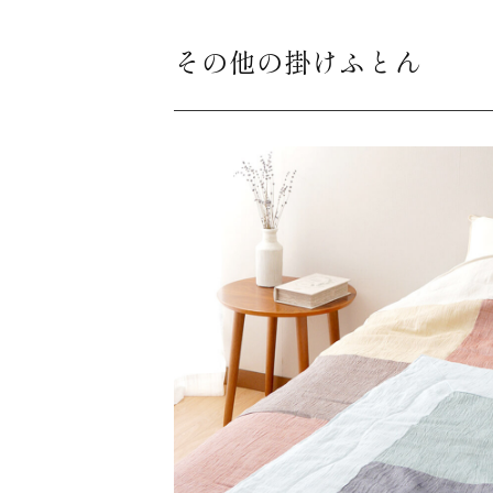
その他の掛けふとん