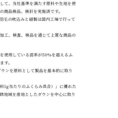
して、当社基準を満たす原料や生地を使
の商品検品、検針を実施済です。
羽毛の吹込みと縫製は国内工場で行って
加工、検査、検品を通じて上質な商品の
を使用している混率が50%を超えるふ
ます。
ダウンを原料として製品を基本的に取り
料1g当たりのふくらみ具合）」に優れた
欧地域を産地としたダウンを中心に取り