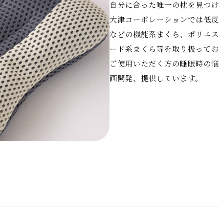
自分に合った唯一の枕を見つけ
大津コーポレーションでは低反
などの機能系まくら、ポリエス
ード系まくら等を取り扱ってお
ご使用いただく方の睡眠時の悩
画開発、提供しています。