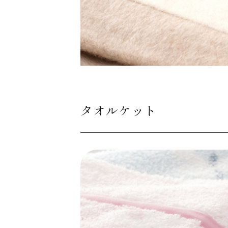
タオルケット