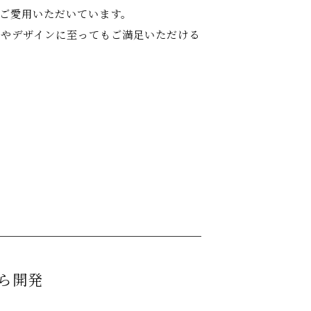
ご愛用いただいています。
やデザインに至ってもご満足いただける
ら開発