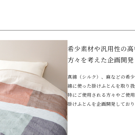
希少素材や汎用性の高
方々を考えた企画開発
真綿（シルク）、麻などの希少
綿に使った掛けふとんを取り扱
特にご使用される方々やご使用
掛けふとんを企画開発しており