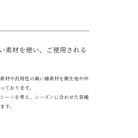
い素材を使い、
ご使用される
素材や汎用性の高い綿素材を側生地や中
っております。
シーンを考え、シーズンに合わせた各種
ます。