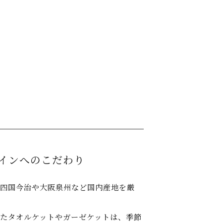
インへのこだわり
四国今治や大阪泉州など国内産地を厳
たタオルケットやガーゼケットは、季節