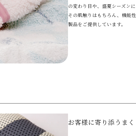
の変わり目や、盛夏シーズンに
その肌触りはもちろん、機能性
製品をご提供しています。
お客様に寄り添うまく