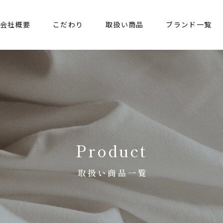
会社概要
こだわり
取扱い商品
ブランド一覧
Product
取扱い商品一覧