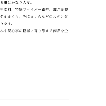
る事はかなり大変。
発素材、特殊ファイバー繊維、高さ調整
テルまくら、そばまくらなどのスタンダ
ります。
みや関心事の軽減に寄り添える商品を企