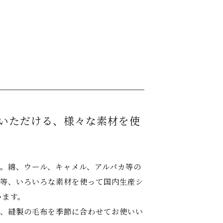
いただける、
様々な素材を使
。綿、ウール、キャメル、アルパカ等の
等、いろいろな素材を使って国内生産シ
います。
、縫製の毛布を季節に合わせてお使いい