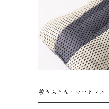
敷きふとん・マットレス