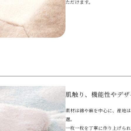
ただけます。
肌触り、機能性やデザ
素材は綿や麻を中心に、産地は
選。
一枚一枚を丁寧に作り上げられ