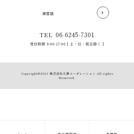
直営店
06-6245-7301
TEL
受付時間 9:00-17:00 [ 土・日・祝日除く ]
Copyright©2023 株式会社大津コーポレーション All rights
Reserved.