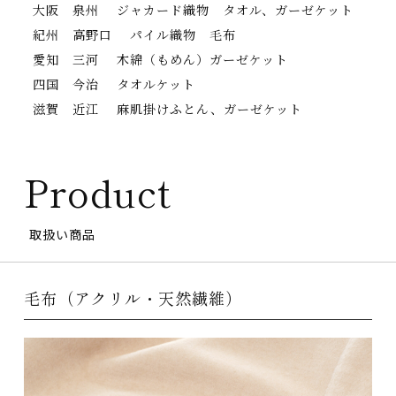
大阪 泉州 ジャカード織物 タオル、ガーゼケット
紀州 高野口 パイル織物 毛布
愛知 三河 木綿（もめん）ガーゼケット
四国 今治 タオルケット
滋賀 近江 麻肌掛けふとん、ガーゼケット
Product
取扱い商品
毛布（アクリル・天然繊維）