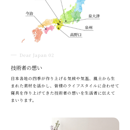
Dear Japan 02
技術者の想い
日本各地の四季が作り上げる気候や気温、風土から生
まれた素材を活かし、皆様のライフスタイルに合わせて
寝具を作り上げてきた技術者の想いを生活者に伝えて
まいります。