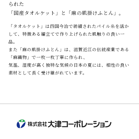
られた
「国産タオルケット」と「麻の肌掛けふとん」。
「タオルケット」は四国今治で紡績されたパイル糸を活か
して、特徴ある編立てで作り上げられた肌触りの良い一
品。
また「麻の肌掛けふとん」は、滋賀近江の伝統産業である
「麻織物」で一枚一枚丁寧に作られ、
気温、湿度が高く独特な気候の日本の夏には、相性の良い
素材として長く受け継がれています。