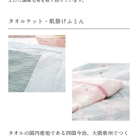
上げた国産毛布を取り扱っています。
タオルケット・肌掛けふとん
タオルの国内産地である四国今治、大阪泉州でつく