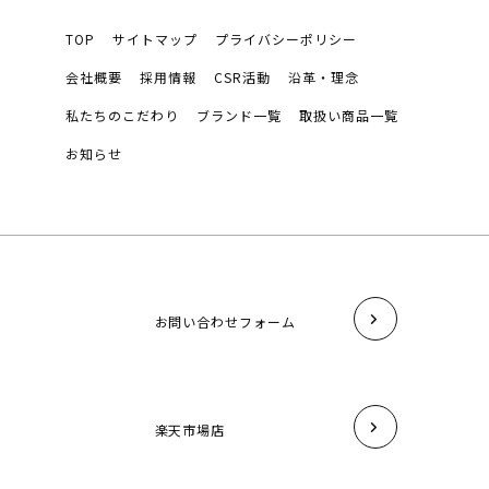
TOP
サイトマップ
プライバシーポリシー
会社概要
採用情報
CSR活動
沿革・理念
私たちのこだわり
ブランド一覧
取扱い商品一覧
お知らせ
お問い合わせフォーム
楽天市場店