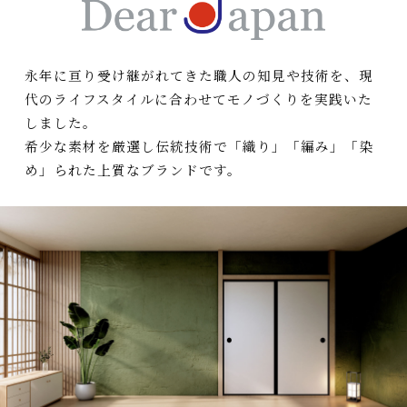
永年に亘り受け継がれてきた職人の知見や技術を、現
代のライフスタイルに合わせてモノづくりを実践いた
しました。
希少な素材を厳選し伝統技術で「織り」「編み」「染
め」られた上質なブランドです。