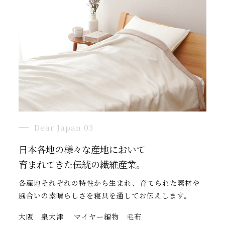
Dear Japan 03
日本各地の様々な産地において
育まれてきた伝統の繊維産業。
各産地それぞれの特性から生まれ、育てられた素材や
風合いの素晴らしさを寝具を通してお伝えします。
大阪 泉大津 マイヤー編物 毛布