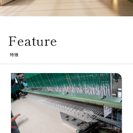
Feature
特徴