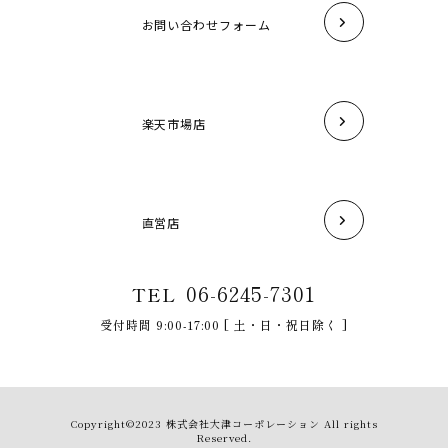
お問い合わせフォーム
楽天市場店
直営店
06-6245-7301
TEL
受付時間 9:00-17:00 [ 土・日・祝日除く ]
Copyright©2023 株式会社大津コーポレーション All rights
Reserved.