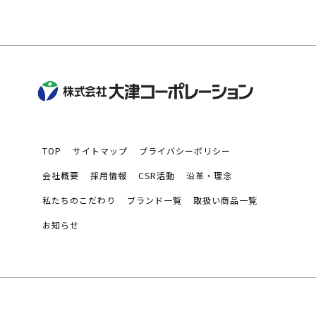
TOP
サイトマップ
プライバシーポリシー
会社概要
採用情報
CSR活動
沿革・理念
私たちのこだわり
ブランド一覧
取扱い商品一覧
お知らせ