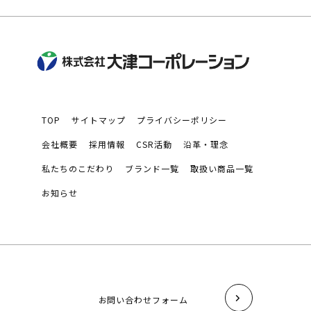
TOP
サイトマップ
プライバシーポリシー
会社概要
採用情報
CSR活動
沿革・理念
私たちのこだわり
ブランド一覧
取扱い商品一覧
お知らせ
お問い合わせフォーム