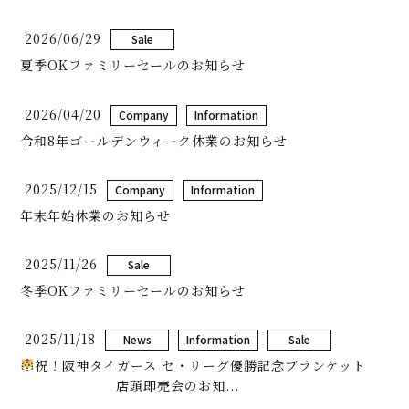
2026/06/29
Sale
夏季OKファミリーセールのお知らせ
2026/04/20
Company
Information
令和8年ゴールデンウィーク休業のお知らせ
2025/12/15
Company
Information
年末年始休業のお知らせ
2025/11/26
Sale
冬季OKファミリーセールのお知らせ
2025/11/18
News
Information
Sale
祝！阪神タイガース セ・リーグ優勝記念ブランケット
店頭即売会のお知...