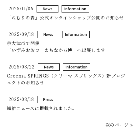
2025/11/05
News
Information
「ねむりの森」公式オンラインショップ公開のお知らせ
2025/09/18
News
Information
泉大津市で開催
「いずみおおつ まちなか万博」へ出展します
2025/08/22
News
Information
Creema SPRINGS（クリーマ スプリングス）新プロジ
ェクトのお知らせ
2025/08/18
Press
繊維ニュースに掲載されました。
次のページ »