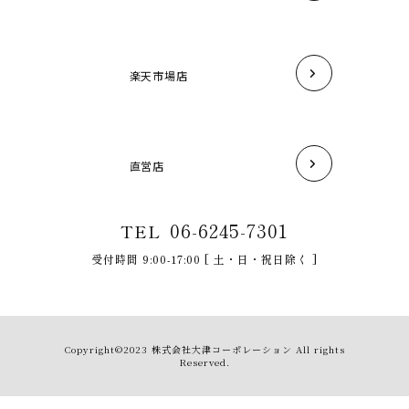
楽天市場店
直営店
06-6245-7301
TEL
受付時間 9:00-17:00 [ 土・日・祝日除く ]
Copyright©2023 株式会社大津コーポレーション All rights
Reserved.