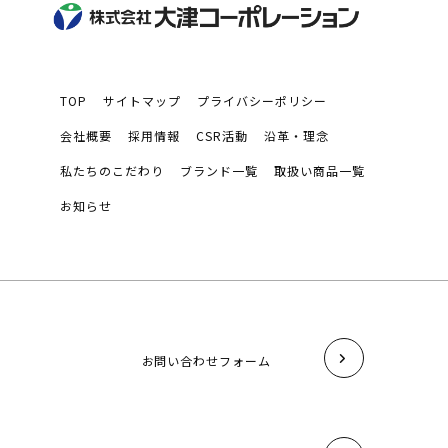
TOP
サイトマップ
プライバシーポリシー
会社概要
採用情報
CSR活動
沿革・理念
私たちのこだわり
ブランド一覧
取扱い商品一覧
お知らせ
お問い合わせフォーム