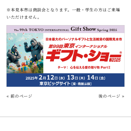
※本見本市は商談会となります。一般・学生の方はご来場
いただけません。
« 前のページ
後のページ »