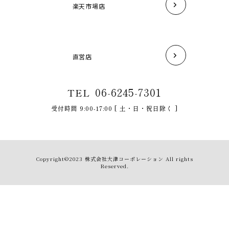
楽天市場店
直営店
06-6245-7301
TEL
受付時間 9:00-17:00 [ 土・日・祝日除く ]
Copyright©2023 株式会社大津コーポレーション All rights
Reserved.