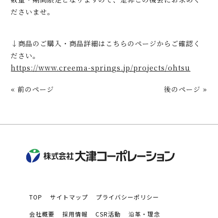
ださいませ。
↓商品のご購入・商品詳細はこちらのページからご確認く
ださい。
https://www.creema-springs.jp/projects/ohtsu
« 前のページ
後のページ »
TOP
サイトマップ
プライバシーポリシー
会社概要
採用情報
CSR活動
沿革・理念