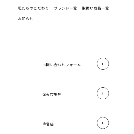
私たちのこだわり
ブランド一覧
取扱い商品一覧
お知らせ
お問い合わせフォーム
楽天市場店
直営店